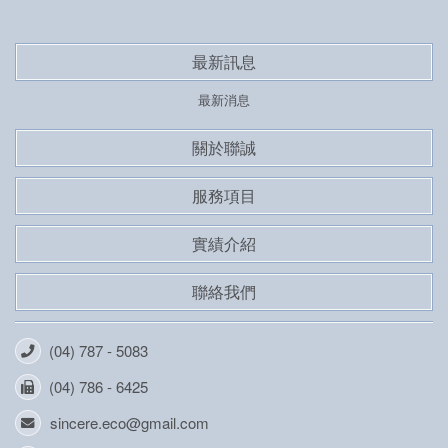
最新訊息
最新消息
關於聯誠
服務項目
實績介紹
聯絡我們
(04) 787 - 5083
(04) 786 - 6425
sincere.eco@gmail.com